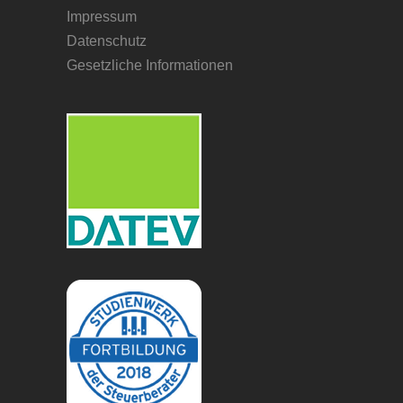
Impressum
Datenschutz
Gesetzliche Informationen