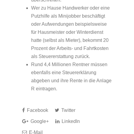
Wer zu Hause Handwerker oder eine
Putzhilfe als Minijobber beschäftigt
oder Aufwendungen beispielsweise
für Hausmeister oder Winterdienst
hatte (selbst als Mieter), bekommt 20
Prozent der Arbeits- und Fahrtkosten
als Steuererstattung zurück.
Rund 4,4 Millionen Rentner müssen
ebenfalls eine Steuererklärung
abgeben und ihre Rente in die Anlage
R eintragen.
Facebook
Twitter
Google+
LinkedIn
E-Mail