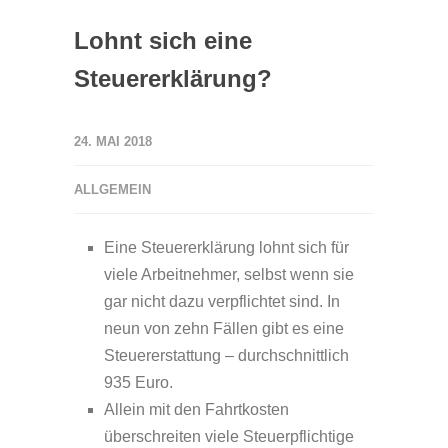
Lohnt sich eine
Steuererklärung?
24. MAI 2018
ALLGEMEIN
Eine Steuererklärung lohnt sich für
viele Arbeitnehmer, selbst wenn sie
gar nicht dazu verpflichtet sind. In
neun von zehn Fällen gibt es eine
Steuererstattung – durchschnittlich
935 Euro.
Allein mit den Fahrtkosten
überschreiten viele Steuerpflichtige