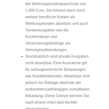
die Werbungskostenpauschale von
1.000 Euro. Sie können dann noch
weitere berufliche Kosten als
Werbungskosten absetzen und auch
Sonderausgaben wie die
Kirchensteuer und
Versicherungsbeiträge als
Vorsorgeaufwendungen.
Grundsätzlich sind private Ausgaben
nicht absetzbar. Eine Ausnahme gilt
für außergewöhnliche Belastungen
wie Krankheitskosten. Absetzbar sind
jedoch nur Beträge oberhalb der
einkommensabhängigen zumutbaren
Belastung. Diese Grenze können Sie
nach einem Urteil jetzt leichter
überschreiten.