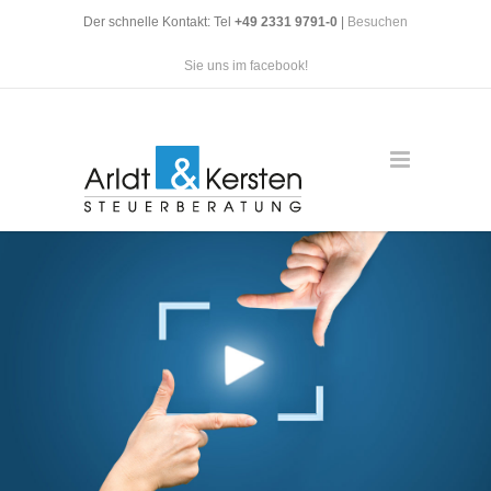
Der schnelle Kontakt: Tel
+49 2331 9791-0
|
Besuchen
Sie uns im facebook!