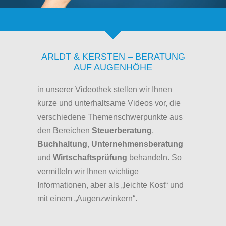
ARLDT & KERSTEN – BERATUNG
AUF AUGENHÖHE
in unserer Videothek stellen wir Ihnen
kurze und unterhaltsame Videos vor, die
verschiedene Themenschwerpunkte aus
den Bereichen
Steuerberatung
,
Buchhaltung
,
Unternehmensberatung
und
Wirtschaftsprüfung
behandeln. So
vermitteln wir Ihnen wichtige
Informationen, aber als „leichte Kost“ und
mit einem „Augenzwinkern“.