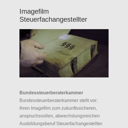
Imagefilm
Steuerfachangestellter
Bundessteuerberaterkammer
Bundessteuerberaterkammer stellt vor:
Ihren Imagefilm zum zukunftssicheren,
anspruchsvollen, abwechslungsreichen
Ausbildungsberuf Steuerfachangestellter.