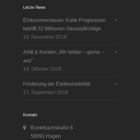
Letzte News
Einkommensteuer: Kalte Progression
betrifft 32 Millionen Steuerpflichtige
16. November 2018
Arldt & Kersten „Wir bilden – gerne –
aus“
18. Oktober 2018
Förderung der Elektromobilität
17. September 2018
Kontakt
Buntebachstraße 8
58091 Hagen