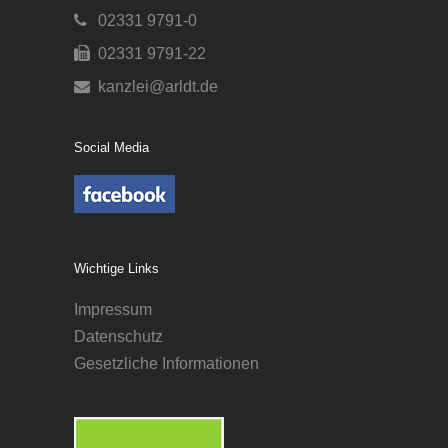
02331 9791-0
02331 9791-22
kanzlei@arldt.de
Social Media
Wichtige Links
Impressum
Datenschutz
Gesetzliche Informationen