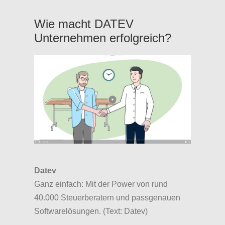
Wie macht DATEV
Unternehmen erfolgreich?
Datev
Ganz einfach: Mit der Power von rund
40.000 Steuerberatern und passgenauen
Softwarelösungen. (Text: Datev)