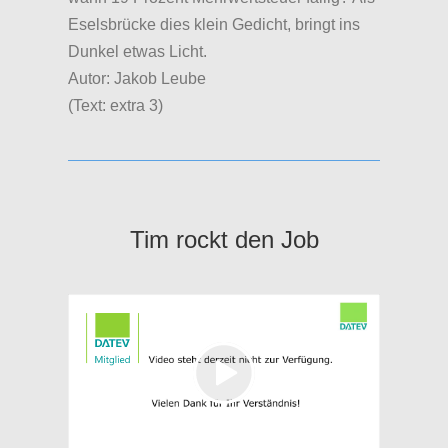
Eselsbrücke dies klein Gedicht, bringt ins
Dunkel etwas Licht.
Autor: Jakob Leube
(Text: extra 3)
Tim rockt den Job