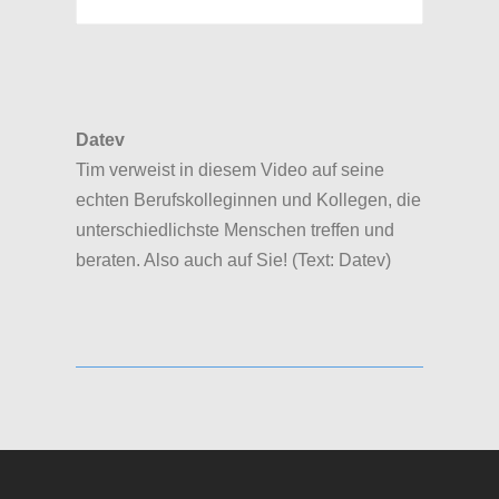
Datev
Tim verweist in diesem Video auf seine
echten Berufskolleginnen und Kollegen, die
unterschiedlichste Menschen treffen und
beraten. Also auch auf Sie! (Text: Datev)